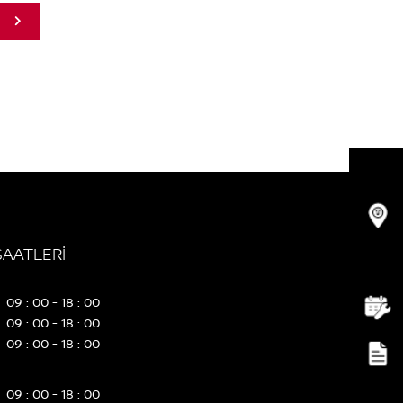
SAATLERİ
09 : 00 - 18 : 00
09 : 00 - 18 : 00
09 : 00 - 18 : 00
09 : 00 - 18 : 00