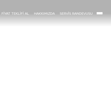
FİYAT TEKLİFİ AL
HAKKIMIZDA
SERVİS RANDEVUSU